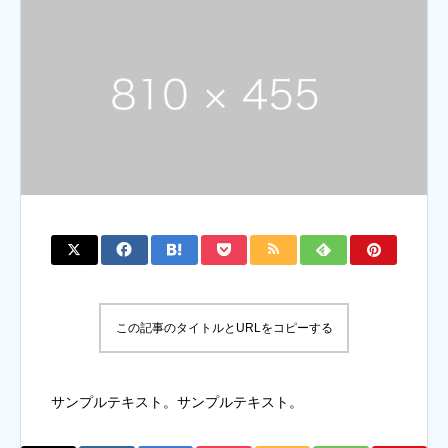
この記事のタイトルとURLをコピーする
サンプルテキスト。サンプルテキスト。