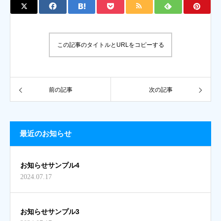
この記事のタイトルとURLをコピーする
前の記事
次の記事
最近のお知らせ
お知らせサンプル4
2024.07.17
お知らせサンプル3