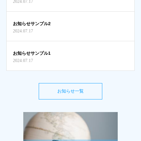
2024.07.17
お知らせサンプル2
2024.07.17
お知らせサンプル1
2024.07.17
お知らせ一覧