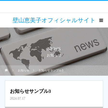
壁山恵美子オフィシャルサイト
NEWS
お知らせ
お知らせ
お知らせサンプル3
お知らせサンプル3
2024.07.17