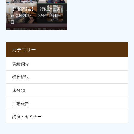
【開催報告】「行動計画実
践講座2025」2024年12月7
日
カテゴリー
実績紹介
操作解説
未分類
活動報告
講座・セミナー