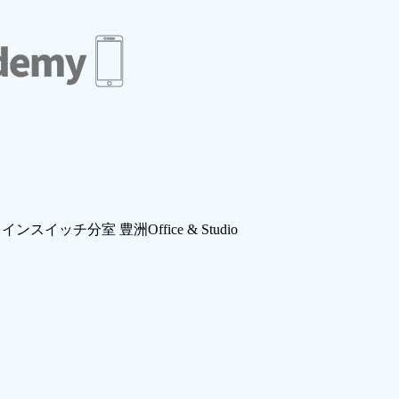
スイッチ分室 豊洲Office & Studio