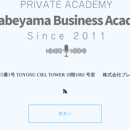
1号 TOYOSU CIEL TOWER 10階1002 号室 株式会社ブレイン
ボタン