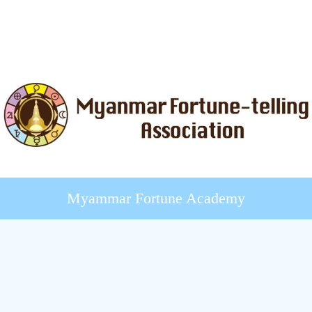
Myammar Fortune Academy