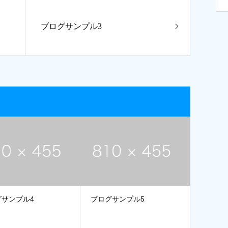
ブログサンプル3
グサンプル4
ブログサンプル5