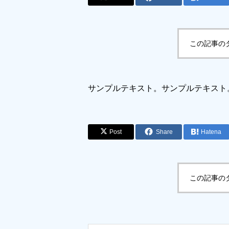
この記事の
サンプルテキスト。サンプルテキスト
Post
Share
Hatena
この記事の