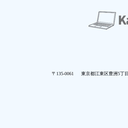
〒135-0061 東京都江東区豊洲5丁目5番