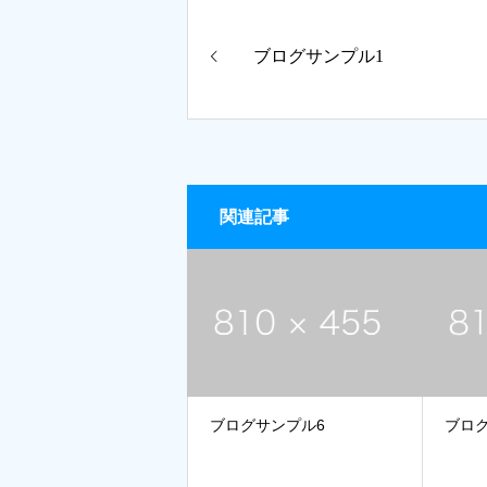
ブログサンプル1
関連記事
ブログサンプル6
ブロ