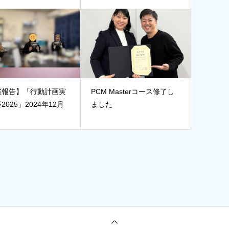
催報告】「行動計画実
PCM Masterコース修了し
2025」2024年12月
ました