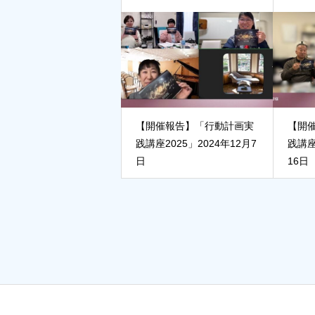
【開催報告】「行動計画実
【開
践講座2025」2024年12月7
践講座
日
16日